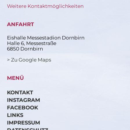
Weitere Kontaktmöglichkeiten
ANFAHRT
Eishalle Messestadion Dornbirn
Halle 6, Messestraße
6850 Dornbirn
> Zu Google Maps
MENÜ
KONTAKT
INSTAGRAM
FACEBOOK
LINKS
IMPRESSUM