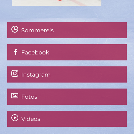
Sommereis
Facebook
Instagram
Fotos
Videos