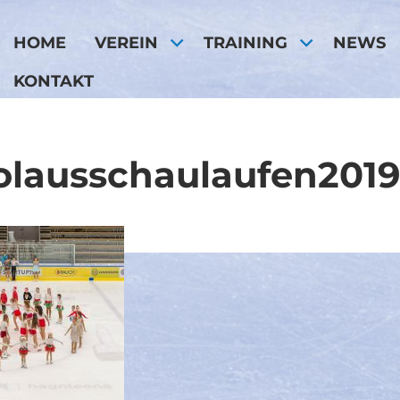
HOME
VEREIN
TRAINING
NEWS
KONTAKT
olausschaulaufen2019