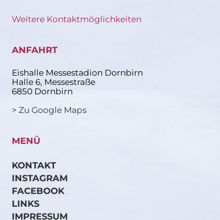
Weitere Kontaktmöglichkeiten
ANFAHRT
Eishalle Messestadion Dornbirn
Halle 6, Messestraße
6850 Dornbirn
> Zu Google Maps
MENÜ
KONTAKT
INSTAGRAM
FACEBOOK
LINKS
IMPRESSUM