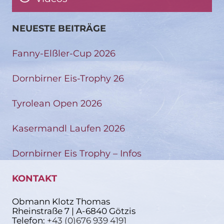
NEUESTE BEITRÄGE
Fanny-Elßler-Cup 2026
Dornbirner Eis-Trophy 26
Tyrolean Open 2026
Kasermandl Laufen 2026
Dornbirner Eis Trophy – Infos
KONTAKT
Obmann Klotz Thomas
Rheinstraße 7 | A-6840 Götzis
Telefon:
+43 (0)676 939 4191