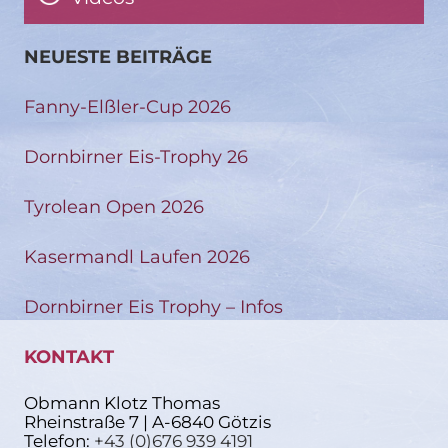
NEUESTE BEITRÄGE
Fanny-Elßler-Cup 2026
Dornbirner Eis-Trophy 26
Tyrolean Open 2026
Kasermandl Laufen 2026
Dornbirner Eis Trophy – Infos
KONTAKT
Obmann Klotz Thomas
Rheinstraße 7 | A-6840 Götzis
Telefon:
+43 (0)676 939 4191