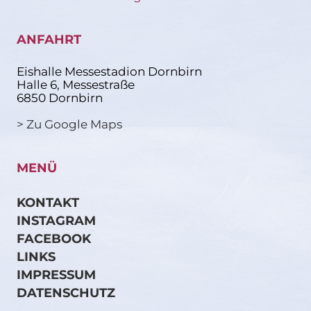
ANFAHRT
Eishalle Messestadion Dornbirn
Halle 6, Messestraße
6850 Dornbirn
> Zu Google Maps
MENÜ
KONTAKT
INSTAGRAM
FACEBOOK
LINKS
IMPRESSUM
DATENSCHUTZ