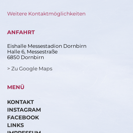
Weitere Kontaktmöglichkeiten
ANFAHRT
Eishalle Messestadion Dornbirn
Halle 6, Messestraße
6850 Dornbirn
> Zu Google Maps
MENÜ
KONTAKT
INSTAGRAM
FACEBOOK
LINKS
IMPRESSUM