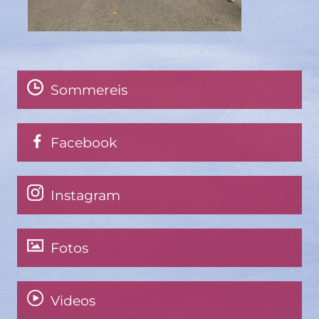
Sommereis
Facebook
Instagram
Fotos
Videos