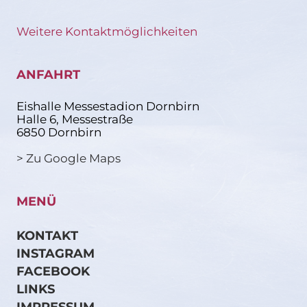
Weitere Kontaktmöglichkeiten
ANFAHRT
Eishalle Messestadion Dornbirn
Halle 6, Messestraße
6850 Dornbirn
> Zu Google Maps
MENÜ
KONTAKT
INSTAGRAM
FACEBOOK
LINKS
IMPRESSUM