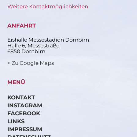
Weitere Kontaktmöglichkeiten
ANFAHRT
Eishalle Messestadion Dornbirn
Halle 6, Messestraße
6850 Dornbirn
> Zu Google Maps
MENÜ
KONTAKT
INSTAGRAM
FACEBOOK
LINKS
IMPRESSUM