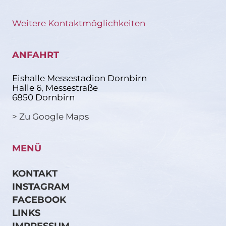
Weitere Kontaktmöglichkeiten
ANFAHRT
Eishalle Messestadion Dornbirn
Halle 6, Messestraße
6850 Dornbirn
> Zu Google Maps
MENÜ
KONTAKT
INSTAGRAM
FACEBOOK
LINKS
IMPRESSUM