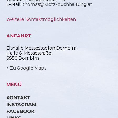
E-Mail:
thomas@klotz-buchhaltung.at
Weitere Kontaktmöglichkeiten
ANFAHRT
Eishalle Messestadion Dornbirn
Halle 6, Messestraße
6850 Dornbirn
> Zu Google Maps
MENÜ
KONTAKT
INSTAGRAM
FACEBOOK