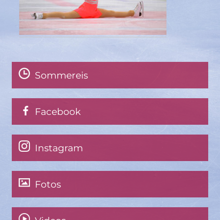
Sommereis
Facebook
Instagram
Fotos