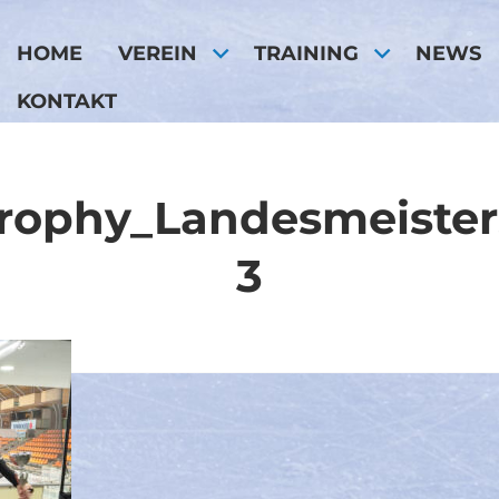
HOME
VEREIN
TRAINING
NEWS
KONTAKT
rophy_Landesmeister
3