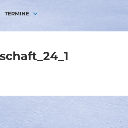
TERMINE
schaft_24_1