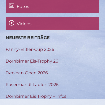
Fotos
Videos
NEUESTE BEITRÄGE
Fanny-Elßler-Cup 2026
Dornbirner Eis-Trophy 26
Tyrolean Open 2026
Kasermandl Laufen 2026
Dornbirner Eis Trophy – Infos