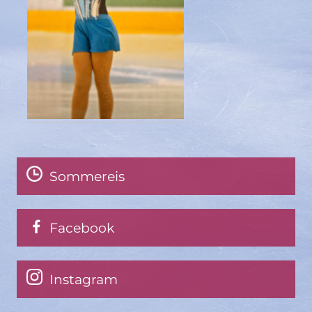
Sommereis
Facebook
Instagram