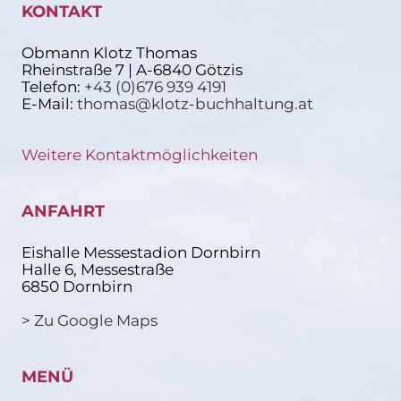
KONTAKT
Obmann Klotz Thomas
Rheinstraße 7 | A-6840 Götzis
Telefon:
+43 (0)676 939 4191
E-Mail:
thomas@klotz-buchhaltung.at
Weitere Kontaktmöglichkeiten
ANFAHRT
Eishalle Messestadion Dornbirn
Halle 6, Messestraße
6850 Dornbirn
> Zu Google Maps
MENÜ