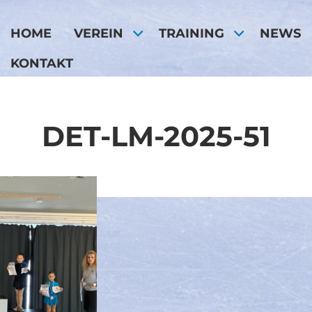
HOME
VEREIN
TRAINING
NEWS
KONTAKT
DET-LM-2025-51