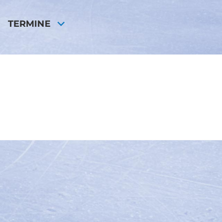
TERMINE