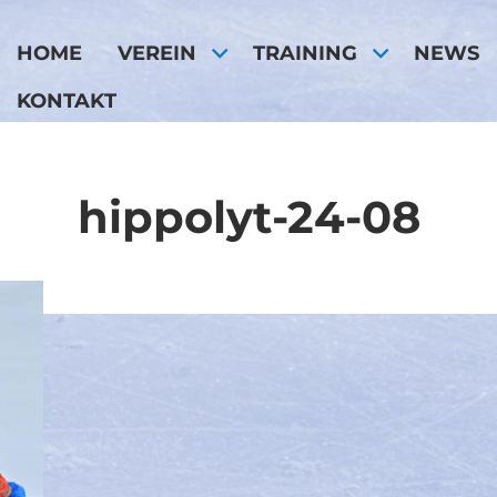
HOME
VEREIN
TRAINING
NEWS
KONTAKT
hippolyt-24-08