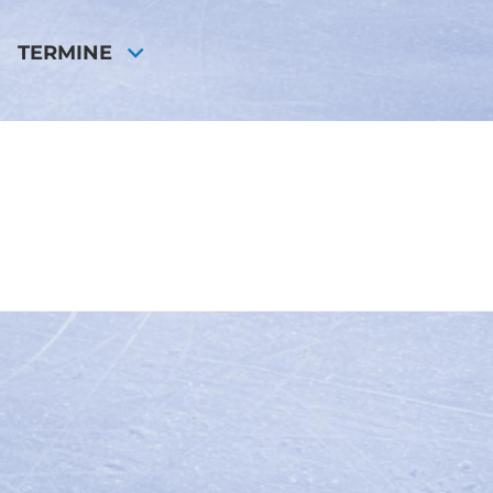
TERMINE