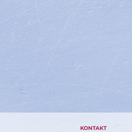
KONTAKT