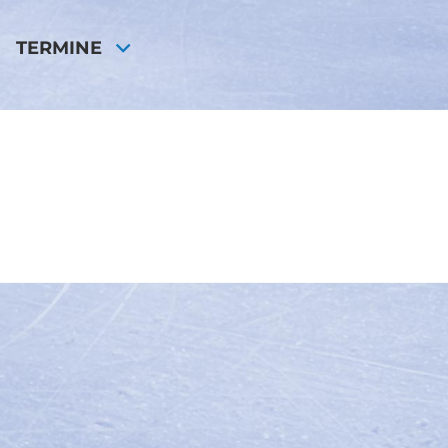
TERMINE