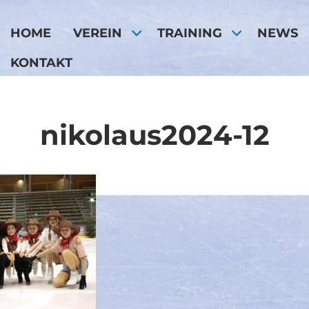
HOME
VEREIN
TRAINING
NEWS
KONTAKT
nikolaus2024-12