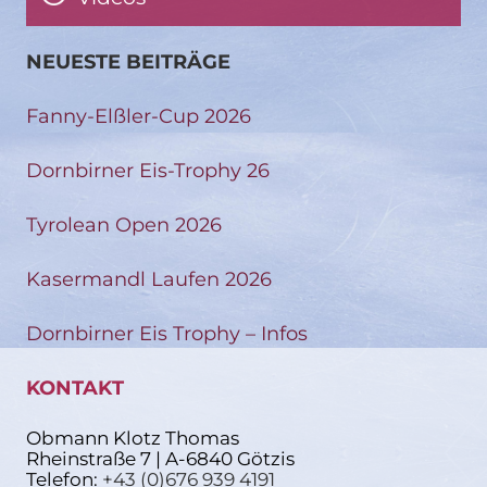
NEUESTE BEITRÄGE
Fanny-Elßler-Cup 2026
Dornbirner Eis-Trophy 26
Tyrolean Open 2026
Kasermandl Laufen 2026
Dornbirner Eis Trophy – Infos
KONTAKT
Obmann Klotz Thomas
Rheinstraße 7 | A-6840 Götzis
Telefon:
+43 (0)676 939 4191