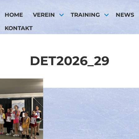
HOME
VEREIN
TRAINING
NEWS
KONTAKT
DET2026_29