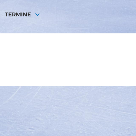
TERMINE