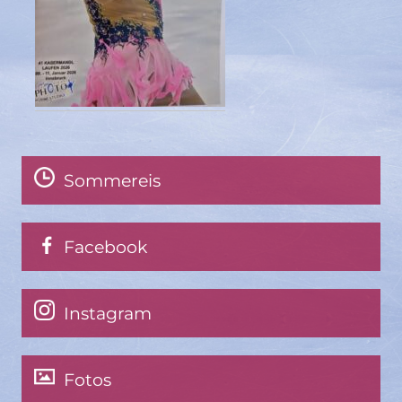
Sommereis
Facebook
Instagram
Fotos