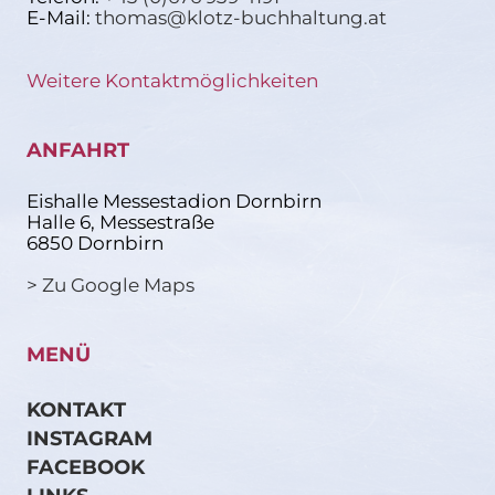
E-Mail:
thomas@klotz-buchhaltung.at
Weitere Kontaktmöglichkeiten
ANFAHRT
Eishalle Messestadion Dornbirn
Halle 6, Messestraße
6850 Dornbirn
> Zu Google Maps
MENÜ
KONTAKT
INSTAGRAM
FACEBOOK