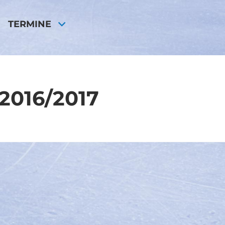
TERMINE
 2016/2017