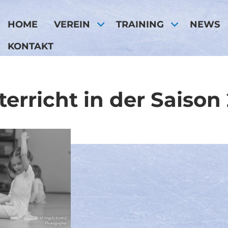
HOME
VEREIN
TRAINING
NEWS
KONTAKT
terricht in der Saison