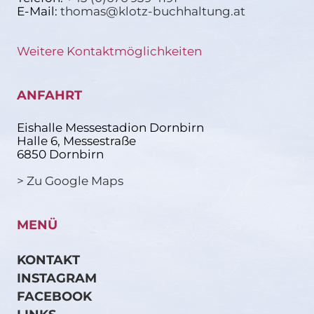
E-Mail:
thomas@klotz-buchhaltung.at
Weitere Kontaktmöglichkeiten
ANFAHRT
Eishalle Messestadion Dornbirn
Halle 6, Messestraße
6850 Dornbirn
> Zu Google Maps
MENÜ
KONTAKT
INSTAGRAM
FACEBOOK