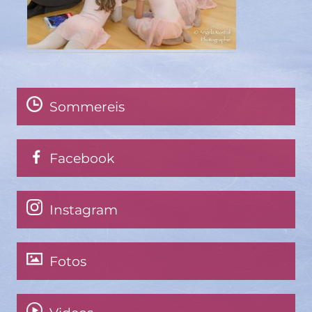
Sommereis
Facebook
Instagram
Fotos