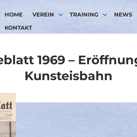
HOME
VEREIN
TRAINING
NEWS
KONTAKT
latt 1969 – Eröffnun
Kunsteisbahn