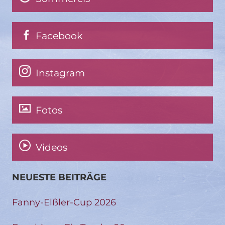
Facebook
Instagram
Fotos
Videos
NEUESTE BEITRÄGE
Fanny-Elßler-Cup 2026