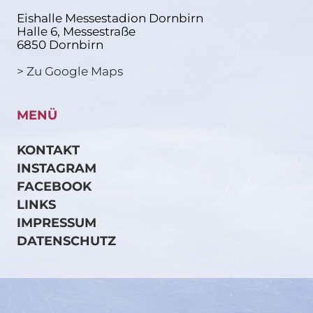
Eishalle Messestadion Dornbirn
Halle 6, Messestraße
6850 Dornbirn
> Zu Google Maps
MENÜ
KONTAKT
INSTAGRAM
FACEBOOK
LINKS
IMPRESSUM
DATENSCHUTZ