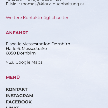
E-Mail:
thomas@klotz-buchhaltung.at
Weitere Kontaktmöglichkeiten
ANFAHRT
Eishalle Messestadion Dornbirn
Halle 6, Messestraße
6850 Dornbirn
> Zu Google Maps
MENÜ
KONTAKT
INSTAGRAM
FACEBOOK