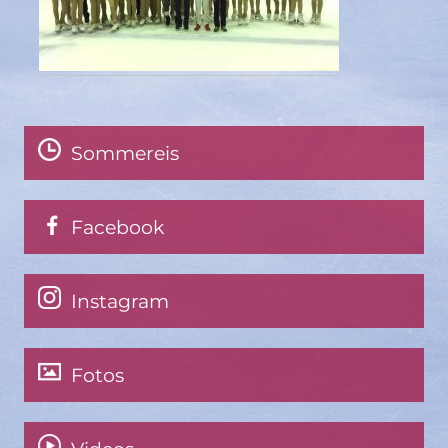
Sommereis
Facebook
Instagram
Fotos