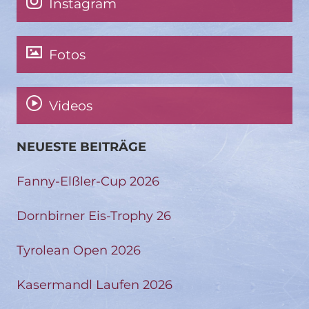
Instagram
Fotos
Videos
NEUESTE BEITRÄGE
Fanny-Elßler-Cup 2026
Dornbirner Eis-Trophy 26
Tyrolean Open 2026
Kasermandl Laufen 2026