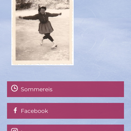
Sommereis
Facebook