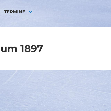
TERMINE
 um 1897