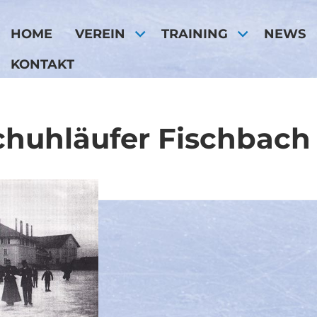
HOME
VEREIN
TRAINING
NEWS
KONTAKT
schuhläufer Fischbach