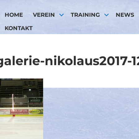
HOME
VEREIN
TRAINING
NEWS
KONTAKT
galerie-nikolaus2017-1