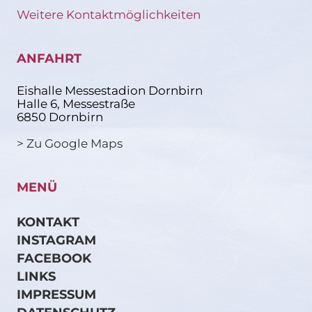
Weitere Kontaktmöglichkeiten
ANFAHRT
Eishalle Messestadion Dornbirn
Halle 6, Messestraße
6850 Dornbirn
> Zu Google Maps
MENÜ
KONTAKT
INSTAGRAM
FACEBOOK
LINKS
IMPRESSUM