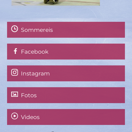
Sommereis
Facebook
Instagram
Fotos
Videos