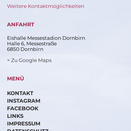
Weitere Kontaktmöglichkeiten
ANFAHRT
Eishalle Messestadion Dornbirn
Halle 6, Messestraße
6850 Dornbirn
> Zu Google Maps
MENÜ
KONTAKT
INSTAGRAM
FACEBOOK
LINKS
IMPRESSUM