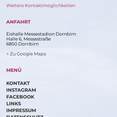
Weitere Kontaktmöglichkeiten
ANFAHRT
Eishalle Messestadion Dornbirn
Halle 6, Messestraße
6850 Dornbirn
> Zu Google Maps
MENÜ
KONTAKT
INSTAGRAM
FACEBOOK
LINKS
IMPRESSUM