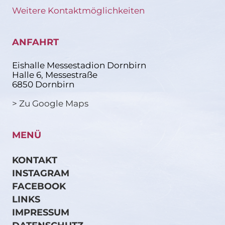
Weitere Kontaktmöglichkeiten
ANFAHRT
Eishalle Messestadion Dornbirn
Halle 6, Messestraße
6850 Dornbirn
> Zu Google Maps
MENÜ
KONTAKT
INSTAGRAM
FACEBOOK
LINKS
IMPRESSUM