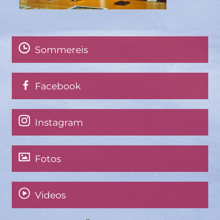
Sommereis
Facebook
Instagram
Fotos
Videos