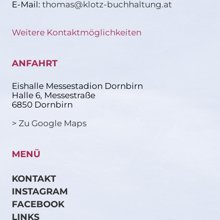
E-Mail:
thomas@klotz-buchhaltung.at
Weitere Kontaktmöglichkeiten
ANFAHRT
Eishalle Messestadion Dornbirn
Halle 6, Messestraße
6850 Dornbirn
> Zu Google Maps
MENÜ
KONTAKT
INSTAGRAM
FACEBOOK
LINKS