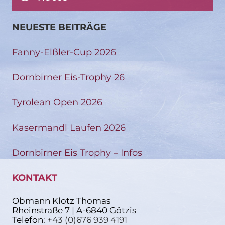
NEUESTE BEITRÄGE
Fanny-Elßler-Cup 2026
Dornbirner Eis-Trophy 26
Tyrolean Open 2026
Kasermandl Laufen 2026
Dornbirner Eis Trophy – Infos
KONTAKT
Obmann Klotz Thomas
Rheinstraße 7 | A-6840 Götzis
Telefon:
+43 (0)676 939 4191