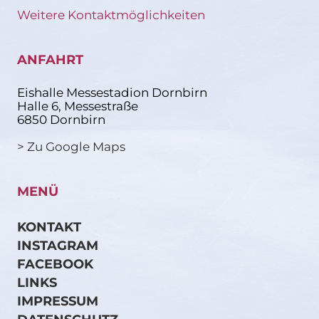
Weitere Kontaktmöglichkeiten
ANFAHRT
Eishalle Messestadion Dornbirn
Halle 6, Messestraße
6850 Dornbirn
> Zu Google Maps
MENÜ
KONTAKT
INSTAGRAM
FACEBOOK
LINKS
IMPRESSUM