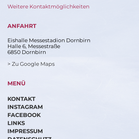
Weitere Kontaktmöglichkeiten
ANFAHRT
Eishalle Messestadion Dornbirn
Halle 6, Messestraße
6850 Dornbirn
> Zu Google Maps
MENÜ
KONTAKT
INSTAGRAM
FACEBOOK
LINKS
IMPRESSUM