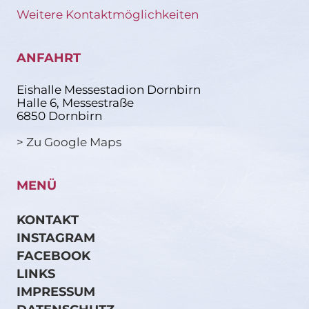
Weitere Kontaktmöglichkeiten
ANFAHRT
Eishalle Messestadion Dornbirn
Halle 6, Messestraße
6850 Dornbirn
> Zu Google Maps
MENÜ
KONTAKT
INSTAGRAM
FACEBOOK
LINKS
IMPRESSUM