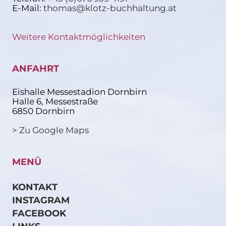
E-Mail:
thomas@klotz-buchhaltung.at
Weitere Kontaktmöglichkeiten
ANFAHRT
Eishalle Messestadion Dornbirn
Halle 6, Messestraße
6850 Dornbirn
> Zu Google Maps
MENÜ
KONTAKT
INSTAGRAM
FACEBOOK