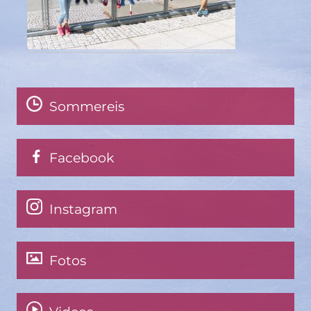
Sommereis
Facebook
Instagram
Fotos