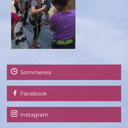
Sommereis
Facebook
Instagram