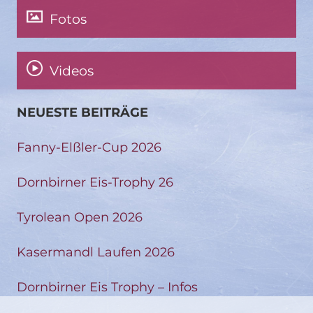
Fotos
Videos
NEUESTE BEITRÄGE
Fanny-Elßler-Cup 2026
Dornbirner Eis-Trophy 26
Tyrolean Open 2026
Kasermandl Laufen 2026
Dornbirner Eis Trophy – Infos