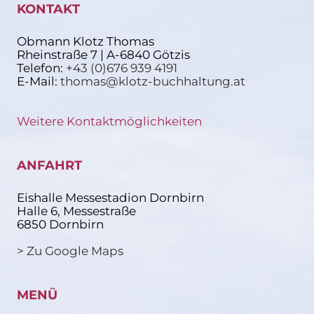
KONTAKT
Obmann Klotz Thomas
Rheinstraße 7 | A-6840 Götzis
Telefon:
+43 (0)676 939 4191
E-Mail:
thomas@klotz-buchhaltung.at
Weitere Kontaktmöglichkeiten
ANFAHRT
Eishalle Messestadion Dornbirn
Halle 6, Messestraße
6850 Dornbirn
> Zu Google Maps
MENÜ