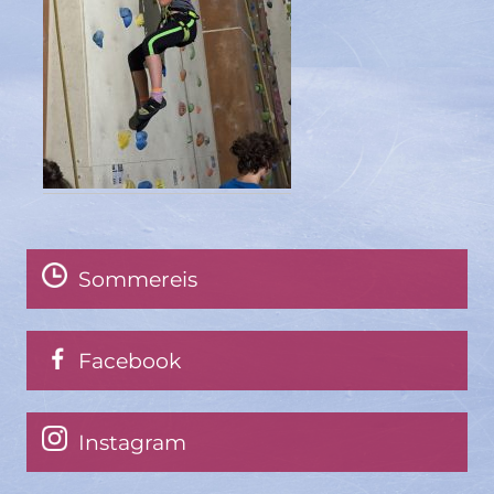
Sommereis
Facebook
Instagram