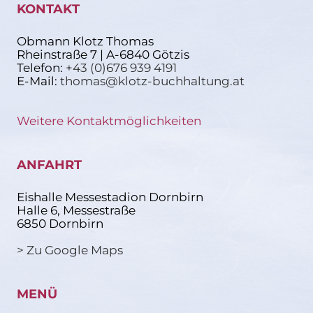
KONTAKT
Obmann Klotz Thomas
Rheinstraße 7 | A-6840 Götzis
Telefon:
+43 (0)676 939 4191
E-Mail:
thomas@klotz-buchhaltung.at
Weitere Kontaktmöglichkeiten
ANFAHRT
Eishalle Messestadion Dornbirn
Halle 6, Messestraße
6850 Dornbirn
> Zu Google Maps
MENÜ