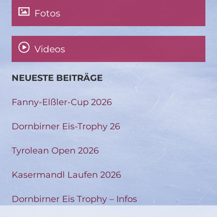
Fotos
Videos
NEUESTE BEITRÄGE
Fanny-Elßler-Cup 2026
Dornbirner Eis-Trophy 26
Tyrolean Open 2026
Kasermandl Laufen 2026
Dornbirner Eis Trophy – Infos