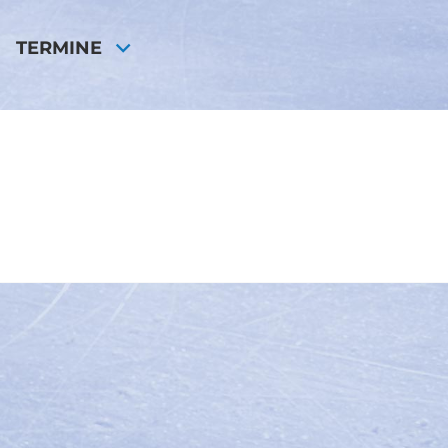
TERMINE