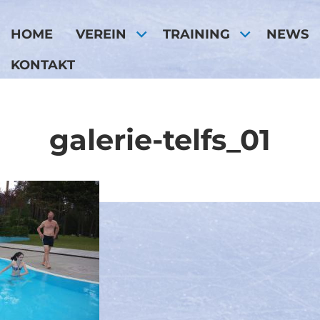
HOME
VEREIN
TRAINING
NEWS
KONTAKT
galerie-telfs_01