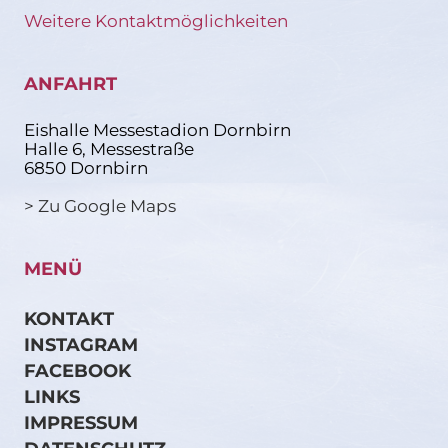
Weitere Kontaktmöglichkeiten
ANFAHRT
Eishalle Messestadion Dornbirn
Halle 6, Messestraße
6850 Dornbirn
> Zu Google Maps
MENÜ
KONTAKT
INSTAGRAM
FACEBOOK
LINKS
IMPRESSUM