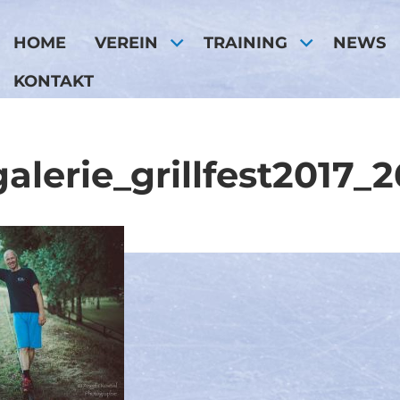
HOME
VEREIN
TRAINING
NEWS
KONTAKT
galerie_grillfest2017_2