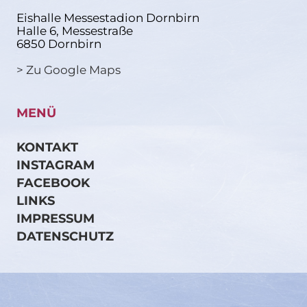
Eishalle Messestadion Dornbirn
Halle 6, Messestraße
6850 Dornbirn
> Zu Google Maps
MENÜ
KONTAKT
INSTAGRAM
FACEBOOK
LINKS
IMPRESSUM
DATENSCHUTZ