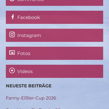
Facebook
Instagram
Fotos
Videos
NEUESTE BEITRÄGE
Fanny-Elßler-Cup 2026