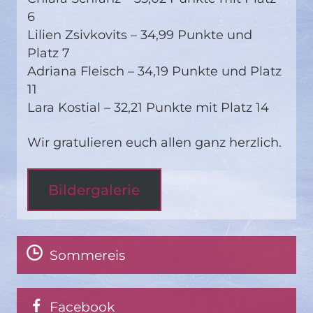
6
Lilien Zsivkovits – 34,99 Punkte und
Platz 7
Adriana Fleisch – 34,19 Punkte und Platz
11
Lara Kostial – 32,21 Punkte mit Platz 14
Wir gratulieren euch allen ganz herzlich.
Bildergalerie
Sommereis
Facebook