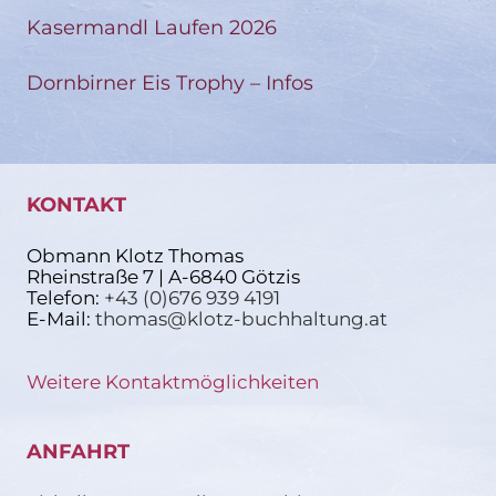
Kasermandl Laufen 2026
Dornbirner Eis Trophy – Infos
KONTAKT
Obmann Klotz Thomas
Rheinstraße 7 | A-6840 Götzis
Telefon:
+43 (0)676 939 4191
E-Mail:
thomas@klotz-buchhaltung.at
Weitere Kontaktmöglichkeiten
ANFAHRT