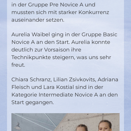
in der Gruppe Pre Novice A und
mussten sich mit starker Konkurrenz
auseinander setzen.
Aurelia Waibel ging in der Gruppe Basic
Novice A an den Start. Aurelia konnte
deutlich zur Vorsaison ihre
Technikpunkte steigern, was uns sehr
freut.
Chiara Schranz, Lilian Zsivkovits, Adriana
Fleisch und Lara Kostial sind in der
Kategorie Intermediate Novice A an den
Start gegangen.