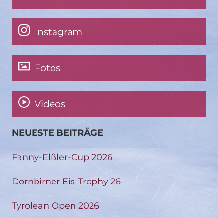
Instagram
Fotos
Videos
NEUESTE BEITRÄGE
Fanny-Elßler-Cup 2026
Dornbirner Eis-Trophy 26
Tyrolean Open 2026