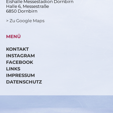
Eishalle Messestadion Dornbirn
Halle 6, Messestraße
6850 Dornbirn
> Zu Google Maps
MENÜ
KONTAKT
INSTAGRAM
FACEBOOK
LINKS
IMPRESSUM
DATENSCHUTZ