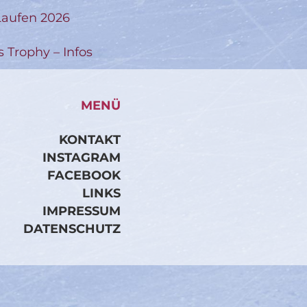
aufen 2026
s Trophy – Infos
MENÜ
KONTAKT
INSTAGRAM
FACEBOOK
LINKS
IMPRESSUM
DATENSCHUTZ