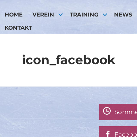
HOME
VEREIN
TRAINING
NEWS
KONTAKT
icon_facebook
Somme
Faceb