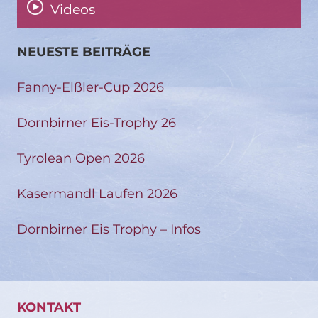
Videos
NEUESTE BEITRÄGE
Fanny-Elßler-Cup 2026
Dornbirner Eis-Trophy 26
Tyrolean Open 2026
Kasermandl Laufen 2026
Dornbirner Eis Trophy – Infos
KONTAKT