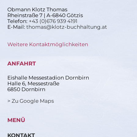
Obmann Klotz Thomas
Rheinstraße 7 | A-6840 Götzis
Telefon:
+43 (0)676 939 4191
E-Mail:
thomas@klotz-buchhaltung.at
Weitere Kontaktmöglichkeiten
ANFAHRT
Eishalle Messestadion Dornbirn
Halle 6, Messestraße
6850 Dornbirn
> Zu Google Maps
MENÜ
KONTAKT