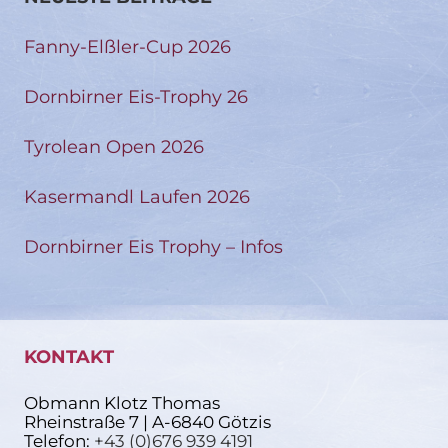
Fanny-Elßler-Cup 2026
Dornbirner Eis-Trophy 26
Tyrolean Open 2026
Kasermandl Laufen 2026
Dornbirner Eis Trophy – Infos
KONTAKT
Obmann Klotz Thomas
Rheinstraße 7 | A-6840 Götzis
Telefon:
+43 (0)676 939 4191