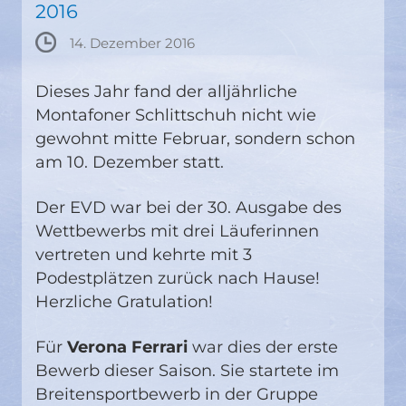
2016
14. Dezember 2016
Dieses Jahr fand der alljährliche
Montafoner Schlittschuh nicht wie
gewohnt mitte Februar, sondern schon
am 10. Dezember statt.
Der EVD war bei der 30. Ausgabe des
Wettbewerbs mit drei Läuferinnen
vertreten und kehrte mit 3
Podestplätzen zurück nach Hause!
Herzliche Gratulation!
Für
Verona Ferrari
war dies der erste
Bewerb dieser Saison. Sie startete im
Breitensportbewerb in der Gruppe