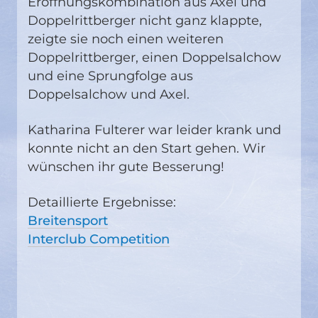
Eröffnungskombination aus Axel und
Doppelrittberger nicht ganz klappte,
zeigte sie noch einen weiteren
Doppelrittberger, einen Doppelsalchow
und eine Sprungfolge aus
Doppelsalchow und Axel.
Katharina Fulterer war leider krank und
konnte nicht an den Start gehen. Wir
wünschen ihr gute Besserung!
Detaillierte Ergebnisse:
Breitensport
Interclub Competition