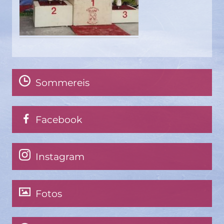
Sommereis
Facebook
Instagram
Fotos