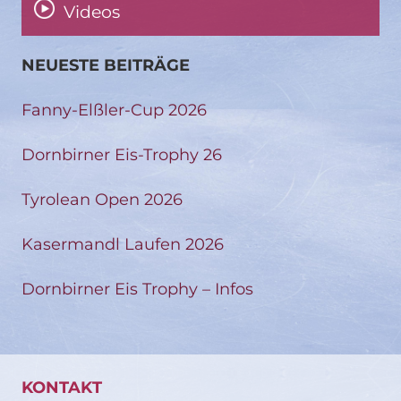
Videos
NEUESTE BEITRÄGE
Fanny-Elßler-Cup 2026
Dornbirner Eis-Trophy 26
Tyrolean Open 2026
Kasermandl Laufen 2026
Dornbirner Eis Trophy – Infos
KONTAKT