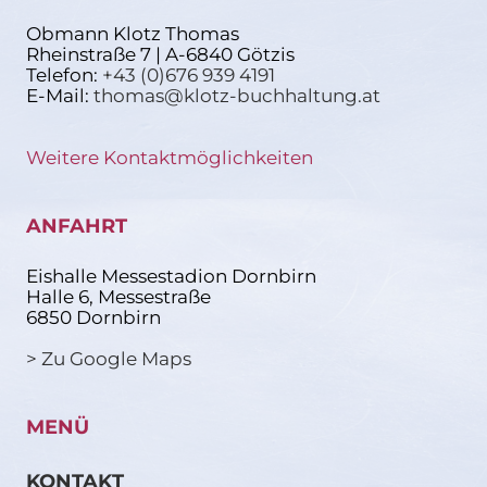
Obmann Klotz Thomas
Rheinstraße 7 | A-6840 Götzis
Telefon:
+43 (0)676 939 4191
E-Mail:
thomas@klotz-buchhaltung.at
Weitere Kontaktmöglichkeiten
ANFAHRT
Eishalle Messestadion Dornbirn
Halle 6, Messestraße
6850 Dornbirn
> Zu Google Maps
MENÜ
KONTAKT