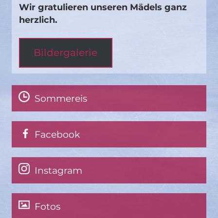
Wir gratulieren unseren Mädels ganz
herzlich.
Bildergalerie
Sommereis
Facebook
Instagram
Fotos