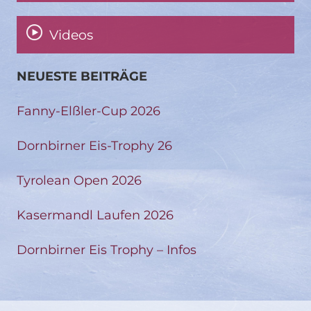
Videos
NEUESTE BEITRÄGE
Fanny-Elßler-Cup 2026
Dornbirner Eis-Trophy 26
Tyrolean Open 2026
Kasermandl Laufen 2026
Dornbirner Eis Trophy – Infos