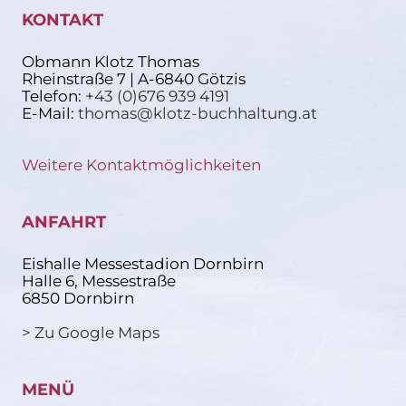
KONTAKT
Obmann Klotz Thomas
Rheinstraße 7 | A-6840 Götzis
Telefon:
+43 (0)676 939 4191
E-Mail:
thomas@klotz-buchhaltung.at
Weitere Kontaktmöglichkeiten
ANFAHRT
Eishalle Messestadion Dornbirn
Halle 6, Messestraße
6850 Dornbirn
> Zu Google Maps
MENÜ