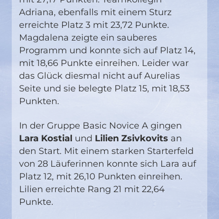
Adriana, ebenfalls mit einem Sturz
erreichte Platz 3 mit 23,72 Punkte.
Magdalena zeigte ein sauberes
Programm und konnte sich auf Platz 14,
mit 18,66 Punkte einreihen. Leider war
das Glück diesmal nicht auf Aurelias
Seite und sie belegte Platz 15, mit 18,53
Punkten.
In der Gruppe Basic Novice A gingen
Lara Kostial
und
Lilien Zsivkovits
an
den Start. Mit einem starken Starterfeld
von 28 Läuferinnen konnte sich Lara auf
Platz 12, mit 26,10 Punkten einreihen.
Lilien erreichte Rang 21 mit 22,64
Punkte.