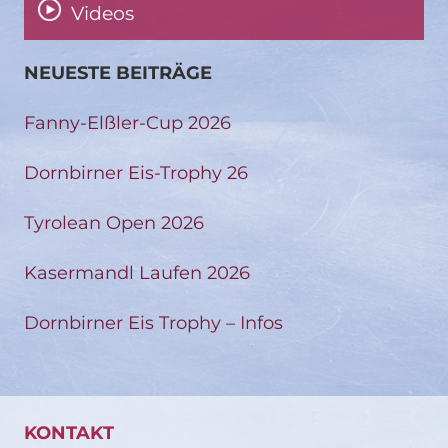
Videos
NEUESTE BEITRÄGE
Fanny-Elßler-Cup 2026
Dornbirner Eis-Trophy 26
Tyrolean Open 2026
Kasermandl Laufen 2026
Dornbirner Eis Trophy – Infos
KONTAKT