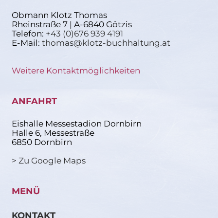
Obmann Klotz Thomas
Rheinstraße 7 | A-6840 Götzis
Telefon:
+43 (0)676 939 4191
E-Mail:
thomas@klotz-buchhaltung.at
Weitere Kontaktmöglichkeiten
ANFAHRT
Eishalle Messestadion Dornbirn
Halle 6, Messestraße
6850 Dornbirn
> Zu Google Maps
MENÜ
KONTAKT